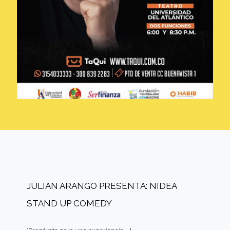
JULIAN ARANGO PRESENTA: NIDEA
STAND UP COMEDY