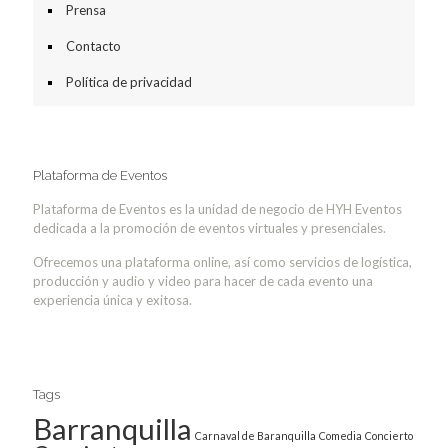
Prensa
Contacto
Política de privacidad
Plataforma de Eventos
Plataforma de Eventos es la unidad de negocio de HYH Eventos
dedicada a la promoción de eventos virtuales y presenciales.
Ofrecemos una plataforma online, así como servicios de logística,
producción y audio y video para hacer de cada evento una
experiencia única y exitosa.
Tags
Barranquilla
Carnaval de Baranquilla
Comedia
Concierto