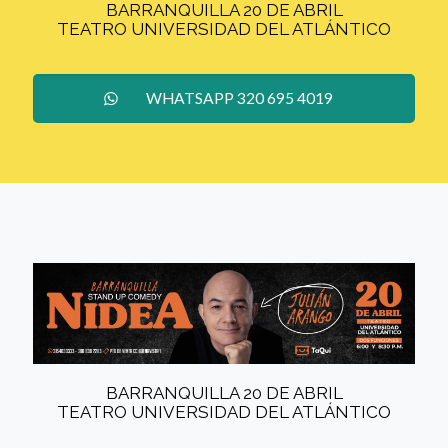
BARRANQUILLA 20 DE ABRIL
TEATRO UNIVERSIDAD DEL ATLÁNTICO
WHATSAPP 320 695 4019
BARRANQUILLA 20 DE ABRIL
TEATRO UNIVERSIDAD DEL ATLÁNTICO