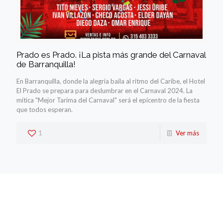
Prado es Prado. ¡La pista más grande del Carnaval
de Barranquilla!
En Barranquilla, donde la alegría baila al ritmo del Caribe, el Hotel
El Prado se prepara para deslumbrar en el Carnaval 2024. La
mítica "Mejor Tarima del Carnaval" será el epicentro de la fiesta
que todos esperan.
1
Ver más