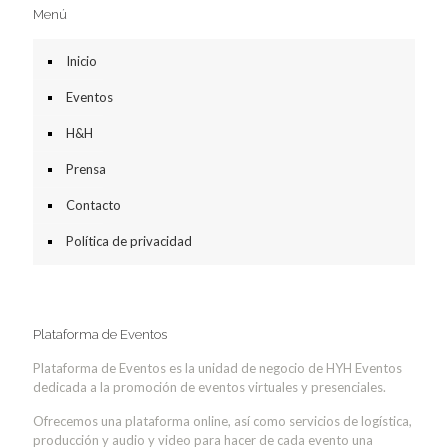
Menú
Inicio
Eventos
H&H
Prensa
Contacto
Política de privacidad
Plataforma de Eventos
Plataforma de Eventos es la unidad de negocio de HYH Eventos
dedicada a la promoción de eventos virtuales y presenciales.
Ofrecemos una plataforma online, así como servicios de logística,
producción y audio y video para hacer de cada evento una