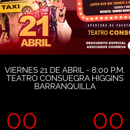
VIERNES 21 DE ABRIL - 8:00 P.M.
TEATRO CONSUEGRA HIGGINS
BARRANQUILLA
00
00