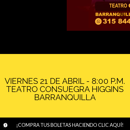
VIERNES 21 DE ABRIL - 8:00 P.M.
TEATRO CONSUEGRA HIGGINS
BARRANQUILLA
¡COMPRA TUS BOLETAS HACIENDO CLIC AQUÍ!