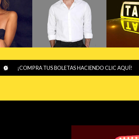
¡COMPRA TUS BOLETAS HACIENDO CLIC AQUÍ!