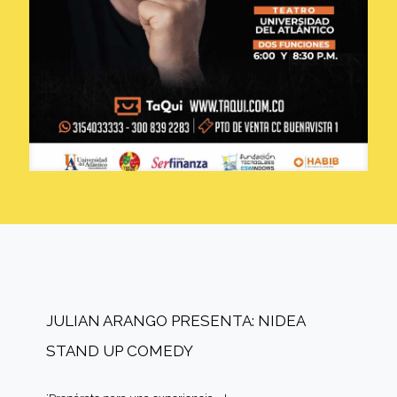
JULIAN ARANGO PRESENTA: NIDEA
STAND UP COMEDY