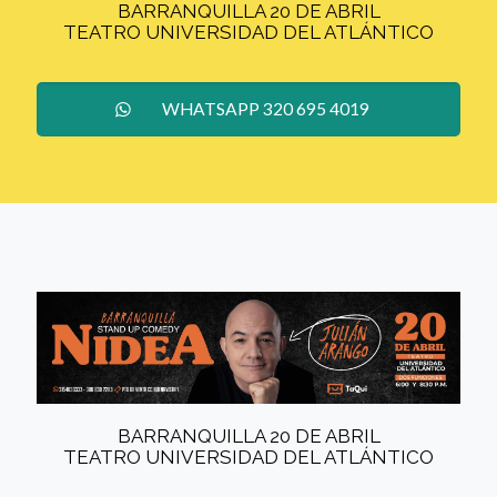
BARRANQUILLA 20 DE ABRIL
TEATRO UNIVERSIDAD DEL ATLÁNTICO
WHATSAPP 320 695 4019
BARRANQUILLA 20 DE ABRIL
TEATRO UNIVERSIDAD DEL ATLÁNTICO