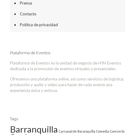
Prensa
Contacto
Política de privacidad
Plataforma de Eventos
Plataforma de Eventos es la unidad de negocio de HYH Eventos
dedicada a la promoción de eventos virtuales y presenciales.
Ofrecemos una plataforma online, así como servicios de logística,
producción y audio y video para hacer de cada evento una
experiencia única y exitosa.
Tags
Barranquilla
Carnaval de Baranquilla
Comedia
Concierto